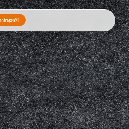
anfragen