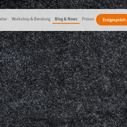
iler
Workshop & Beratung
Blog & News
Presse
Erstgespräch 