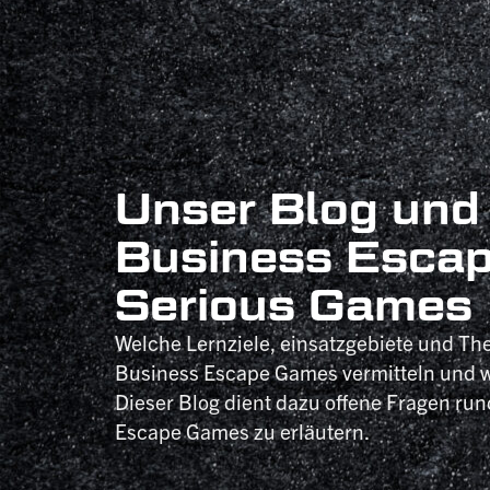
Unser Blog und
Business Esca
Serious Games
Welche Lernziele, einsatzgebiete und Th
Business Escape Games vermitteln und w
Dieser Blog dient dazu offene Fragen ru
Escape Games zu erläutern.