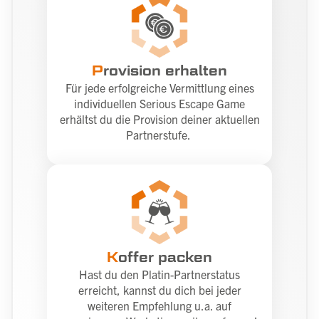
P
rovision erhalten
Für jede erfolgreiche Vermittlung eines
individuellen Serious Escape Game
erhältst du die Provision deiner aktuellen
Partnerstufe.
K
offer packen
Hast du den Platin-Partnerstatus
erreicht, kannst du dich bei jeder
weiteren Empfehlung u.a. auf