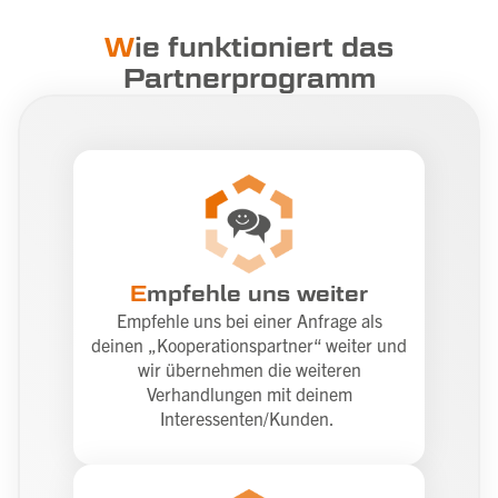
W
ie funktioniert das
Partnerprogramm
E
mpfehle uns weiter
Empfehle uns bei einer Anfrage als
deinen „Kooperationspartner“ weiter und
wir übernehmen die weiteren
Verhandlungen mit deinem
Interessenten/Kunden.