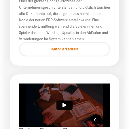
Einer der größten Change-Prozesse der
Unternehmensgeschichte steht an und plötzlich tauchen
alte Dokumente auf, die zeigen, dass heimlich eine
Kopie der neuen ERP-Software erstellt wurde. Eine
spannende Ermittlung während die Spielerinnen und
Spieler das neue Wording, Updates in den Abläufen und
Veränderungen im System kennenlernen.
Mehr erfahren