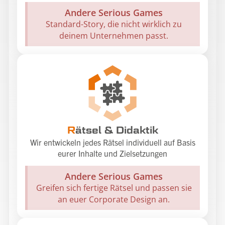
Andere Serious Games
Standard-Story, die nicht wirklich zu
deinem Unternehmen passt.
R
ätsel & Didaktik
Wir entwickeln jedes Rätsel individuell auf Basis
eurer Inhalte und Zielsetzungen
Andere Serious Games
Greifen sich fertige Rätsel und passen sie
an euer Corporate Design an.