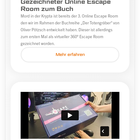
Gezeichneter Online Escape
Room zum Buch
Mord in der Krypta ist bereits der 3. Online Escape Room
den wir im Rahmen der Buchreihe „Der Totengräber“ von
Oliver Pötzsch entwickelt haben. Dieser ist allerdings
zum ersten Mal als virtueller 360° Escape Room
gezeichnet worden.
Mehr erfahren