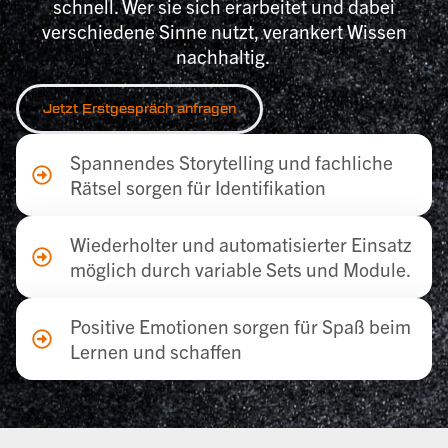
schnell. Wer sie sich erarbeitet und dabei
verschiedene Sinne nutzt, verankert Wissen
nachhaltig.
Jetzt Erstgespräch anfragen
Spannendes Storytelling und fachliche
Rätsel sorgen für Identifikation
Wiederholter und automatisierter Einsatz
möglich durch variable Sets und Module.
Positive Emotionen sorgen für Spaß beim
Lernen und schaffen