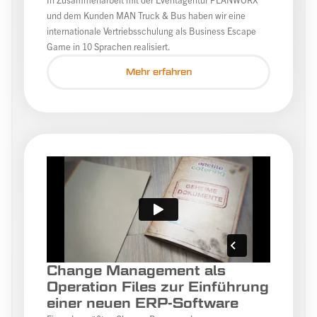
und dem Kunden MAN Truck & Bus haben wir eine
internationale Vertriebsschulung als Business Escape
Game in 10 Sprachen realisiert.
Mehr erfahren
Change Management als
Operation Files zur Einführung
einer neuen ERP-Software