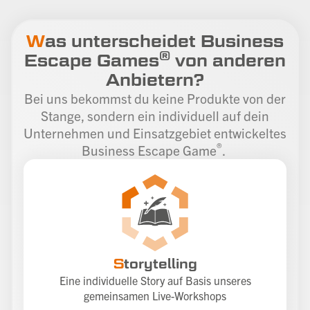
W
as unterscheidet Business
®
Escape Games
von anderen
Anbietern?
Bei uns bekommst du keine Produkte von der
Stange, sondern ein individuell auf dein
Unternehmen und Einsatzgebiet entwickeltes
®
Business Escape Game
.
S
torytelling
Eine individuelle Story auf Basis unseres
gemeinsamen Live-Workshops