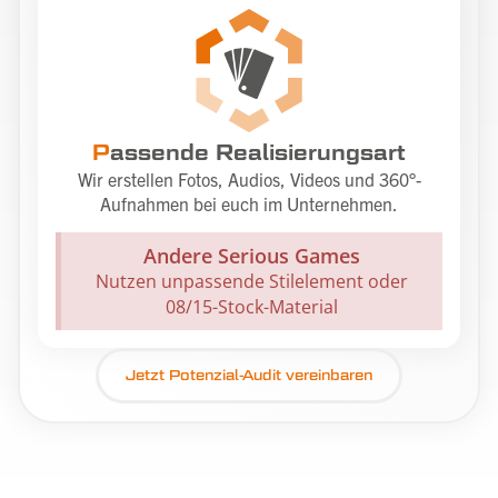
P
assende Realisierungsart
Wir erstellen Fotos, Audios, Videos und 360°-
Aufnahmen bei euch im Unternehmen.
Andere Serious Games
Nutzen unpassende Stilelement oder
08/15-Stock-Material
Jetzt Potenzial-Audit vereinbaren