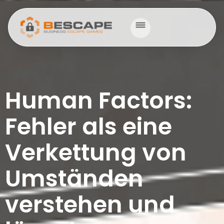
Human Factors:
Fehler als eine
Verkettung von
Umständen
verstehen und