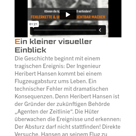
E
in kleiner visueller
Einblick
Die Geschichte beginnt mit einem
tragischen Ereignis: Der Ingenieur
Heribert Hansen kommt bei einem
Flugzeugabsturz ums Leben. Ein
technischer Fehler mit dramatischen
Konsequenzen. Denn Heribert Hansen ist
der Gründer der zukünftigen Behörde
„Agenten der Zeitlinie“. Die Hüter
überwachen die Ereignisse und erkennen:
Der Absturz darf nicht stattfinden! Direkte
Versuche, Hansen an seinem Flug zu