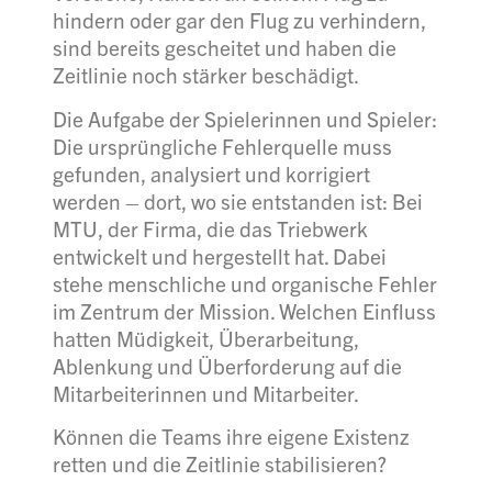
hindern oder gar den Flug zu verhindern,
sind bereits gescheitet und haben die
Zeitlinie noch stärker beschädigt.
Die Aufgabe der Spielerinnen und Spieler:
Die ursprüngliche Fehlerquelle muss
gefunden, analysiert und korrigiert
werden – dort, wo sie entstanden ist: Bei
MTU, der Firma, die das Triebwerk
entwickelt und hergestellt hat. Dabei
stehe menschliche und organische Fehler
im Zentrum der Mission. Welchen Einfluss
hatten Müdigkeit, Überarbeitung,
Ablenkung und Überforderung auf die
Mitarbeiterinnen und Mitarbeiter.
Können die Teams ihre eigene Existenz
retten und die Zeitlinie stabilisieren?