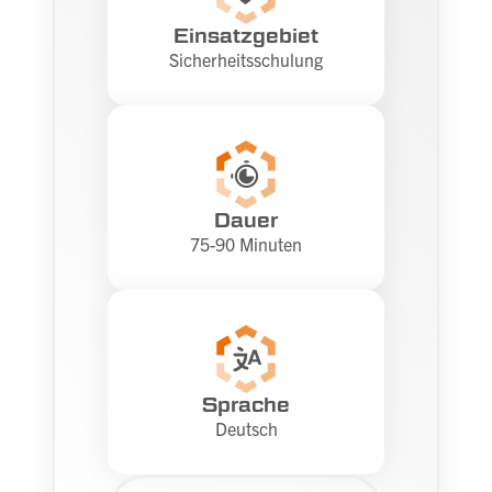
Einsatzgebiet
Sicherheitsschulung
Dauer
75-90 Minuten
Sprache
Deutsch