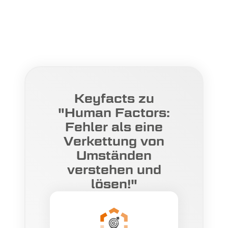
Keyfacts zu
"Human Factors:
Fehler als eine
Verkettung von
Umständen
verstehen und
lösen!"