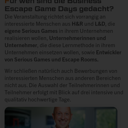
F
ür wen sind die Business
Escape Game Days gedacht?
Die Veranstaltung richtet sich vorrangig an
interessierte Menschen aus
H&R
und
L&D
, die
eigene Serious Games
in ihrem Unternehmen
realisieren wollen,
Unternehmerinnen und
Unternehmer
, die diese Lernmethode in ihrem
Unternehmen einsetzen wollen, sowie
Entwickler
von Serious Games und Escape Rooms.
Wir schließen natürlich auch Bewerbungen von
interessierten Menschen aus anderen Bereichen
nicht aus. Die Auswahl der Teilnehmerinnen und
Teilnehmer erfolgt mit Blick auf drei intensive und
qualitativ hochwertige Tage.