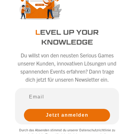
L
EVEL UP YOUR
KNOWLEDGE
Du willst von den neusten Serious Games
unserer Kunden, innovativen Lösungen und
spannenden Events erfahren? Dann trage
dich jetzt für unseren Newsletter ein.
Jetzt anmelden
Durch das Absenden stimmst du unserer Datenschutzrichtlinie zu