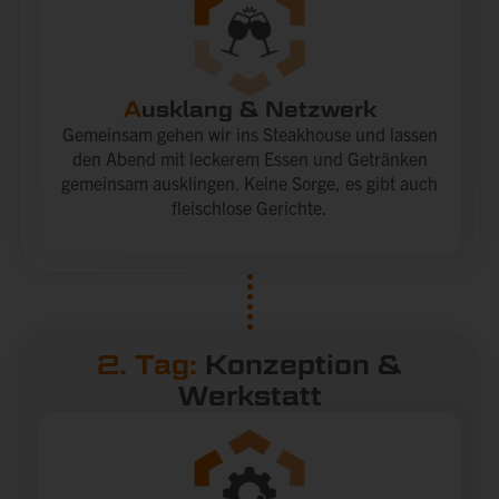
A
usklang & Netzwerk
Gemeinsam gehen wir ins Steakhouse und lassen
den Abend mit leckerem Essen und Getränken
gemeinsam ausklingen. Keine Sorge, es gibt auch
fleischlose Gerichte.
2. Tag:
Konzeption &
Werkstatt