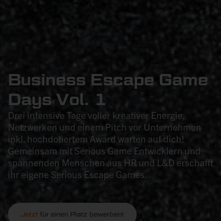
Business Escape Game
Days Vol. 1
Drei intensive Tage voller kreativer Energie,
Netzwerken und einem Pitch vor Unternehmen
inkl. hochdotiertem Award warten auf dich!
Gemeinsam mit Serious Game Entwicklern und
spannenden Menschen aus HR und L&D erschafft
ihr eigene Serious Escape Games.
Jetzt
für einen Platz bewerben!