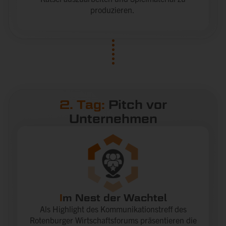
produzieren.
2. Tag:
Pitch vor
Unternehmen
I
m Nest der Wachtel
Als Highlight des Kommunikationstreff des
Rotenburger Wirtschaftsforums präsentieren die