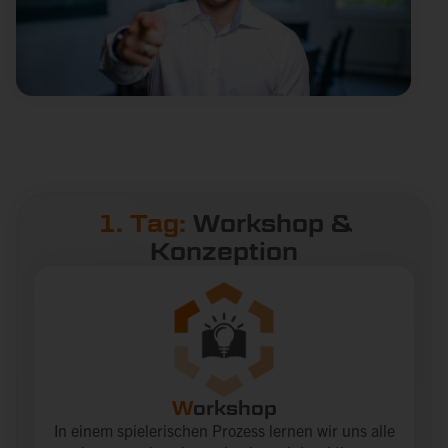
1. Tag:
Workshop &
Konzeption
W
orkshop
In einem spielerischen Prozess lernen wir uns alle