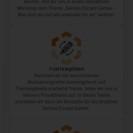
kennen, ehe wir uns in einem interaktiven
Workshop dem Thema „Serious Escape Games –
Was sind sie und wie entwickle ich sie“ widmen.
K
onzeption
Nachdem wir die verschiedenen
Realisierungsarten kennengelernt und
Themengebiete erarbeitet haben, teilen wir uns in
kleinere Projektteams auf. In diesen Teams
erarbeiten wir dann die Konzepte für die einzelnen
Serious Escape Games.