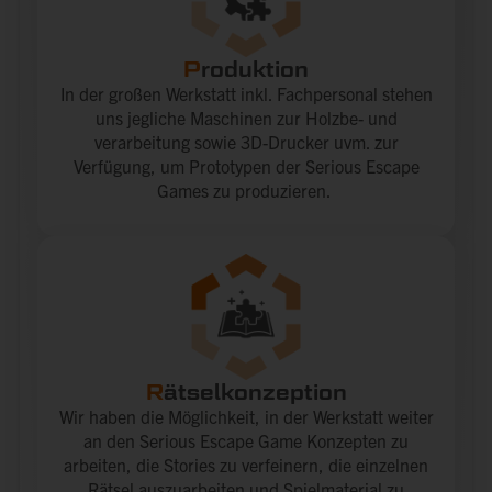
P
roduktion
In der großen Werkstatt inkl. Fachpersonal stehen
uns jegliche Maschinen zur Holzbe- und
verarbeitung sowie 3D-Drucker uvm. zur
Verfügung, um Prototypen der Serious Escape
Games zu produzieren.
R
ätselkonzeption
Wir haben die Möglichkeit, in der Werkstatt weiter
an den Serious Escape Game Konzepten zu
arbeiten, die Stories zu verfeinern, die einzelnen
Rätsel auszuarbeiten und Spielmaterial zu