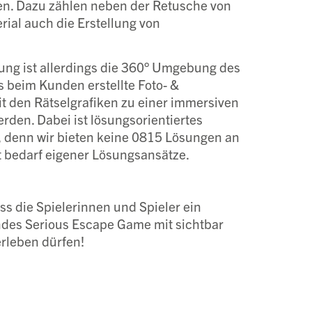
ren. Dazu zählen neben der Retusche von
rial auch die Erstellung von
ng ist allerdings die 360° Umgebung des
 beim Kunden erstellte Foto- &
t den Rätselgrafiken zu einer immersiven
erden. Dabei ist lösungsorientiertes
 denn wir bieten keine 0815 Lösungen an
t bedarf eigener Lösungsansätze.
ss die Spielerinnen und Spieler ein
des Serious Escape Game mit sichtbar
rleben dürfen!