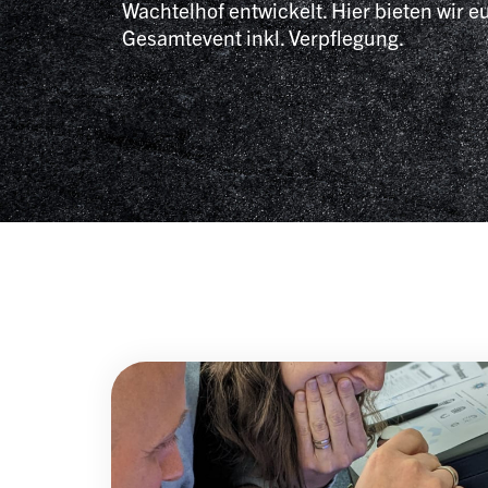
Wachtelhof entwickelt. Hier bieten wir e
Gesamtevent inkl. Verpflegung.