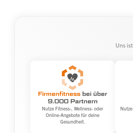
Uns ist
Firmenfitness
bei über
9.000 Partnern
Nutze Fitness-, Wellness- oder
Nutze 
Online-Angebote für deine
Gesundheit.