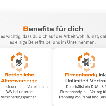
B
enefits für dich
 es wichtig, dass du dich auf der Arbeit wohl fühlst, da
es einige Benefits bei uns im Unternehmen.
Betriebliche
Firmenhandy
ink
Altersvorsorge
Unlimited Vertra
die steuerlichen Vorteile einer
Du erhältst ein DUAL-SI
BAV bei unserem
Firmenhandy inkl. Vertrag fü
Versicherungspartner.
Trennung von Privat und Bus